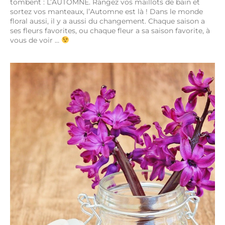
tombent : L’AUTOMNE. Rangez vos maillots de bain et
sortez vos manteaux, l’Automne est là ! Dans le monde
floral aussi, il y a aussi du changement. Chaque saison a
ses fleurs favorites, ou chaque fleur a sa saison favorite, à
vous de voir …