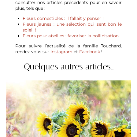
consulter nos articles précédents pour en savoir
plus, tels que :
Fleurs comestibles : il fallait y penser !
Fleurs jaunes : une sélection qui sent bon le
soleil !
Fleurs pour abeilles : favoriser la pollinisation
Pour suivre l’actualité de la famille Touchard,
rendez-vous sur
Instagram
et
Facebook
!
Quelques autres articles...