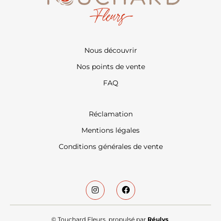
Nous découvrir
Nos points de vente
FAQ
Réclamation
Mentions légales
Conditions générales de vente
© Touchard Fleurs, propulsé par
Réulys
.