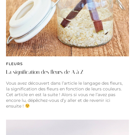
FLEURS
La signification des fleurs de A à Z
Vous avez découvert dans l’article le langage des fleurs,
la signification des fleurs en fonction de leurs couleurs.
Cet article en est la suite ! Alors si vous ne l’avez pas
encore lu, dépêchez-vous d’y aller et de revenir ici
ensuite !