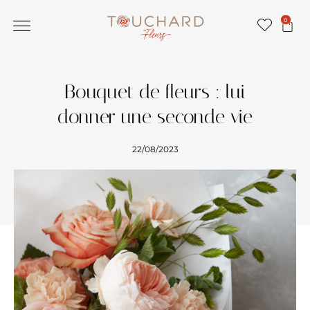
0
Bouquet de fleurs : lui
donner une seconde vie
22/08/2023