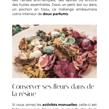
des huiles essentielles. Dans un petit bol ou dans
un pochon en tissu, ce mélange embaumera
votre intérieur de
doux parfums
.
Conserver ses fleurs dans de
la résine
Si vous aimez les
activités manuelles
, celle-ci est