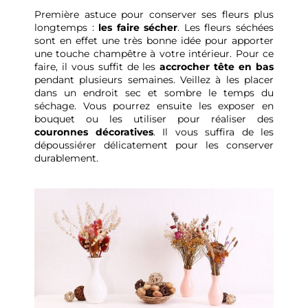
Première astuce pour conserver ses fleurs plus
longtemps :
les faire sécher
. Les fleurs séchées
sont en effet une très bonne idée pour apporter
une touche champêtre à votre intérieur. Pour ce
faire, il vous suffit de les
accrocher tête en bas
pendant plusieurs semaines. Veillez à les placer
dans un endroit sec et sombre le temps du
séchage. Vous pourrez ensuite les exposer en
bouquet ou les utiliser pour réaliser des
couronnes décoratives
. Il vous suffira de les
dépoussiérer délicatement pour les conserver
durablement.