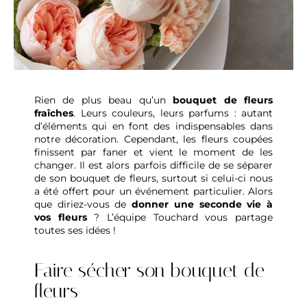
Rien de plus beau qu’un
bouquet de fleurs
fraîches
. Leurs couleurs, leurs parfums : autant
d’éléments qui en font des indispensables dans
notre décoration. Cependant, les fleurs coupées
finissent par faner et vient le moment de les
changer. Il est alors parfois difficile de se séparer
de son bouquet de fleurs, surtout si celui-ci nous
a été offert pour un événement particulier. Alors
que diriez-vous de
donner une seconde vie à
vos fleurs
? L’équipe Touchard vous partage
toutes ses idées !
Faire sécher son bouquet de
fleurs