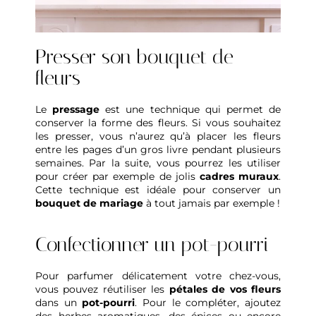
Presser son bouquet de
fleurs
Le
pressage
est une technique qui permet de
conserver la forme des fleurs. Si vous souhaitez
les presser, vous n’aurez qu’à placer les fleurs
entre les pages d’un gros livre pendant plusieurs
semaines. Par la suite, vous pourrez les utiliser
pour créer par exemple de jolis
cadres muraux
.
Cette technique est idéale pour conserver un
bouquet de mariage
à tout jamais par exemple !
Confectionner un pot-pourri
Pour parfumer délicatement votre chez-vous,
vous pouvez réutiliser les
pétales de vos fleurs
dans un
pot-pourri
. Pour le compléter, ajoutez
des herbes aromatiques, des épices ou encore