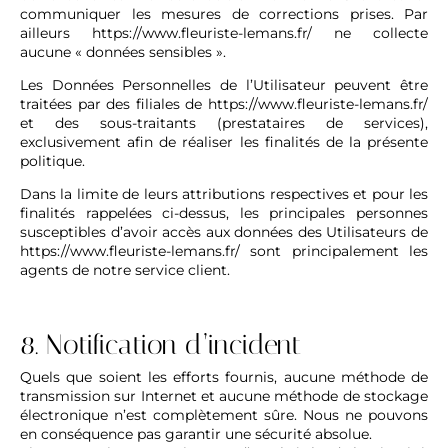
communiquer les mesures de corrections prises. Par
ailleurs
https://www.fleuriste-lemans.fr/
ne collecte
aucune « données sensibles ».
Les Données Personnelles de l’Utilisateur peuvent être
traitées par des filiales de
https://www.fleuriste-lemans.fr/
et des sous-traitants (prestataires de services),
exclusivement afin de réaliser les finalités de la présente
politique.
Dans la limite de leurs attributions respectives et pour les
finalités rappelées ci-dessus, les principales personnes
susceptibles d’avoir accès aux données des Utilisateurs de
https://www.fleuriste-lemans.fr/
sont principalement les
agents de notre service client.
8. Notification d’incident
Quels que soient les efforts fournis, aucune méthode de
transmission sur Internet et aucune méthode de stockage
électronique n’est complètement sûre. Nous ne pouvons
en conséquence pas garantir une sécurité absolue.