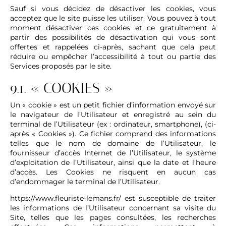
Sauf si vous décidez de désactiver les cookies, vous
acceptez que le site puisse les utiliser. Vous pouvez à tout
moment désactiver ces cookies et ce gratuitement à
partir des possibilités de désactivation qui vous sont
offertes et rappelées ci-après, sachant que cela peut
réduire ou empêcher l’accessibilité à tout ou partie des
Services proposés par le site.
9.1. « COOKIES »
Un « cookie » est un petit fichier d’information envoyé sur
le navigateur de l’Utilisateur et enregistré au sein du
terminal de l’Utilisateur (ex : ordinateur, smartphone), (ci-
après « Cookies »). Ce fichier comprend des informations
telles que le nom de domaine de l’Utilisateur, le
fournisseur d’accès Internet de l’Utilisateur, le système
d’exploitation de l’Utilisateur, ainsi que la date et l’heure
d’accès. Les Cookies ne risquent en aucun cas
d’endommager le terminal de l’Utilisateur.
https://www.fleuriste-lemans.fr/
est susceptible de traiter
les informations de l’Utilisateur concernant sa visite du
Site, telles que les pages consultées, les recherches