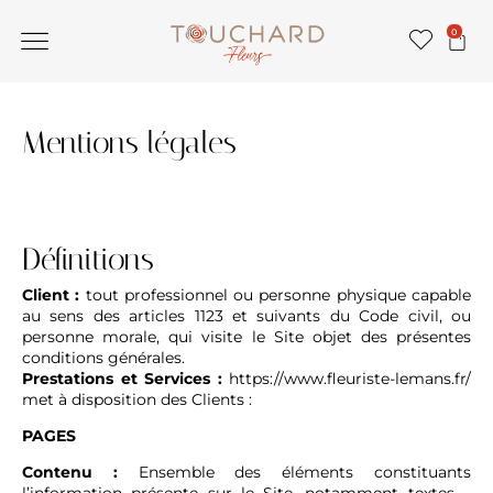
0
Mentions légales
Définitions
Client :
tout professionnel ou personne physique capable
au sens des articles 1123 et suivants du Code civil, ou
personne morale, qui visite le Site objet des présentes
conditions générales.
Prestations et Services :
https://www.fleuriste-lemans.fr/
met à disposition des Clients :
PAGES
Contenu :
Ensemble des éléments constituants