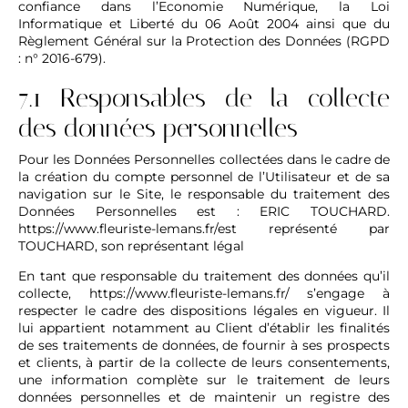
confiance dans l’Economie Numérique, la Loi
Informatique et Liberté du 06 Août 2004 ainsi que du
Règlement Général sur la Protection des Données (RGPD
: n° 2016-679).
7.1 Responsables de la collecte
des données personnelles
Pour les Données Personnelles collectées dans le cadre de
la création du compte personnel de l’Utilisateur et de sa
navigation sur le Site, le responsable du traitement des
Données Personnelles est : ERIC TOUCHARD.
https://www.fleuriste-lemans.fr/
est représenté par
TOUCHARD, son représentant légal
En tant que responsable du traitement des données qu’il
collecte,
https://www.fleuriste-lemans.fr/
s’engage à
respecter le cadre des dispositions légales en vigueur. Il
lui appartient notamment au Client d’établir les finalités
de ses traitements de données, de fournir à ses prospects
et clients, à partir de la collecte de leurs consentements,
une information complète sur le traitement de leurs
données personnelles et de maintenir un registre des