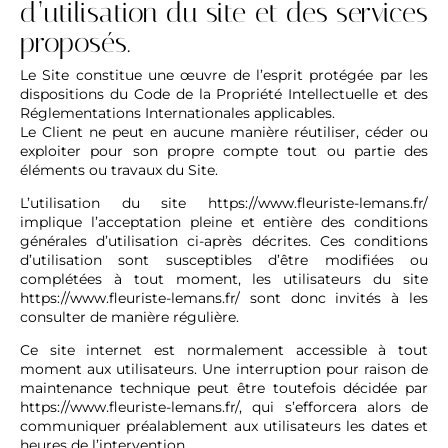
d’utilisation du site et des services
proposés.
Le Site constitue une œuvre de l’esprit protégée par les
dispositions du Code de la Propriété Intellectuelle et des
Réglementations Internationales applicables.
Le Client ne peut en aucune manière réutiliser, céder ou
exploiter pour son propre compte tout ou partie des
éléments ou travaux du Site.
L’utilisation du site
https://www.fleuriste-lemans.fr/
implique l’acceptation pleine et entière des conditions
générales d’utilisation ci-après décrites. Ces conditions
d’utilisation sont susceptibles d’être modifiées ou
complétées à tout moment, les utilisateurs du site
https://www.fleuriste-lemans.fr/
sont donc invités à les
consulter de manière régulière.
Ce site internet est normalement accessible à tout
moment aux utilisateurs. Une interruption pour raison de
maintenance technique peut être toutefois décidée par
https://www.fleuriste-lemans.fr/
, qui s’efforcera alors de
communiquer préalablement aux utilisateurs les dates et
heures de l’intervention.