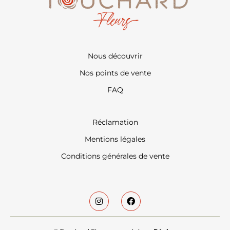
Nous découvrir
Nos points de vente
FAQ
Réclamation
Mentions légales
Conditions générales de vente