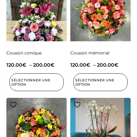
Coussin conique
Coussin mémorial
120.00
€
–
200.00
€
120.00
€
–
200.00
€
SÉLECTIONNER UNE
SÉLECTIONNER UNE
OPTION
OPTION