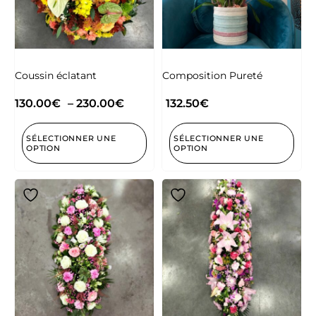
Coussin éclatant
Composition Pureté
130.00
€
–
230.00
€
132.50
€
SÉLECTIONNER UNE
SÉLECTIONNER UNE
OPTION
OPTION