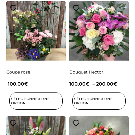
Coupe rose
Bouquet Hector
100.00
€
100.00
€
–
200.00
€
SÉLECTIONNER UNE
SÉLECTIONNER UNE
OPTION
OPTION