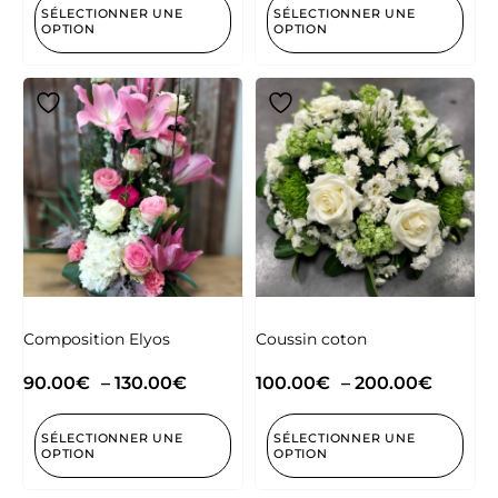
SÉLECTIONNER UNE
SÉLECTIONNER UNE
OPTION
OPTION
Composition Elyos
Coussin coton
90.00
€
–
130.00
€
100.00
€
–
200.00
€
SÉLECTIONNER UNE
SÉLECTIONNER UNE
OPTION
OPTION