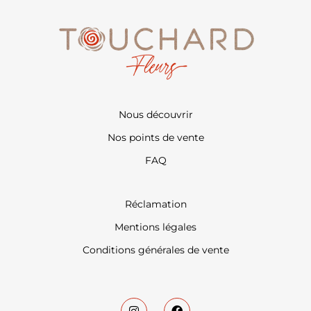
Nous découvrir
Nos points de vente
FAQ
Réclamation
Mentions légales
Conditions générales de vente