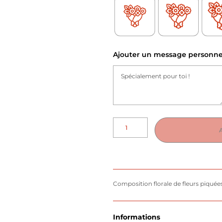
Ajouter un message personne
Composition florale de fleurs piquées
Informations