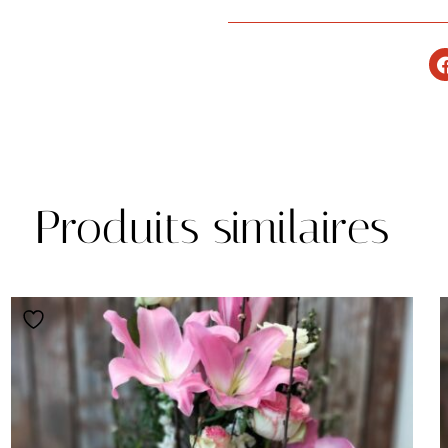
Produits similaires