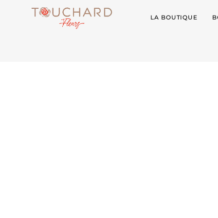
LA BOUTIQUE
B