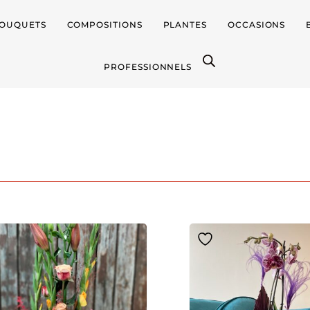
OUQUETS
COMPOSITIONS
PLANTES
OCCASIONS
PROFESSIONNELS