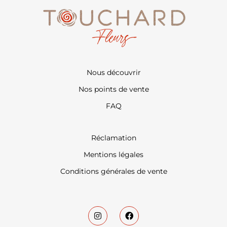
Nous découvrir
Nos points de vente
FAQ
Réclamation
Mentions légales
Conditions générales de vente