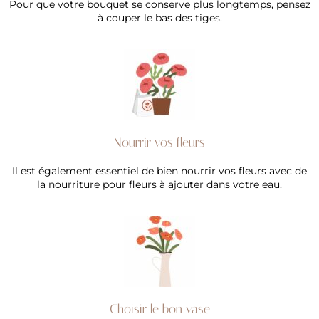
Pour que votre bouquet se conserve plus longtemps, pensez
à couper le bas des tiges.
Nourrir vos fleurs
Il est également essentiel de bien nourrir vos fleurs avec de
la nourriture pour fleurs à ajouter dans votre eau.
Choisir le bon vase