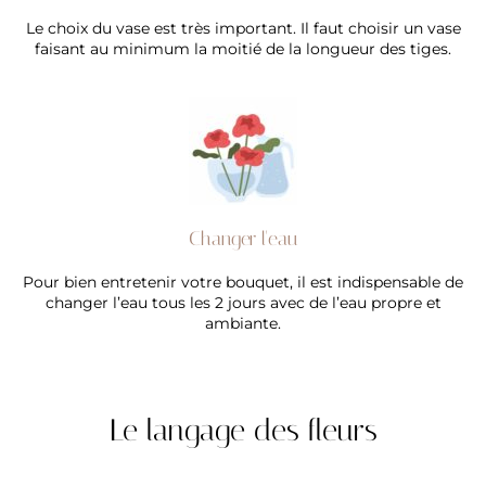
Le choix du vase est très important. Il faut choisir un vase
faisant au minimum la moitié de la longueur des tiges.
Changer l'eau
Pour bien entretenir votre bouquet, il est indispensable de
changer l’eau tous les 2 jours avec de l’eau propre et
ambiante.
Le langage des fleurs