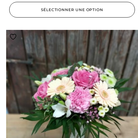
SÉLECTIONNER UNE OPTION