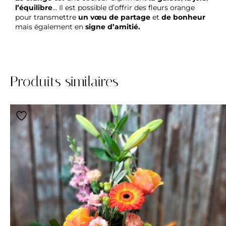
l’équilibre
… Il est possible d’offrir des fleurs orange
pour transmettre
un vœu de partage
et
de bonheur
mais également en
signe d’amitié.
Produits similaires