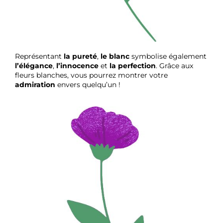
Représentant
la pureté
,
le blanc
symbolise également
l’élégance
,
l’innocence
et
la perfection
. Grâce aux
fleurs blanches, vous pourrez montrer votre
admiration
envers quelqu’un !