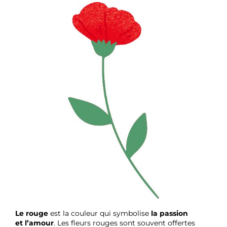
Le rouge
est la couleur qui symbolise
la passion
et
l’amour
. Les fleurs rouges sont souvent offertes