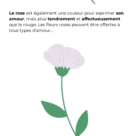
Le rose
est également une couleur pour exprimer
son
amour
, mais plus
tendrement
et
affectueusement
que le rouge. Les fleurs roses peuvent être offertes à
tous types d’amour…