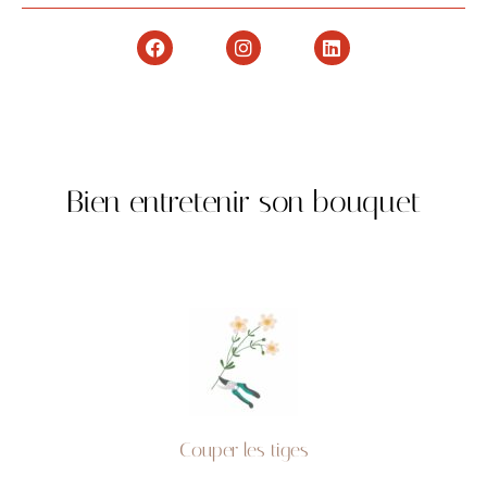
Bien entretenir son bouquet
Couper les tiges