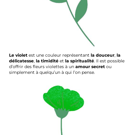
Le violet
est une couleur représentant
la douceur
,
la
délicatesse
,
la timidité
et
la spiritualité
. Il est possible
d’offrir des fleurs violettes à un
amour secret
ou
simplement à quelqu’un à qui l’on pense.