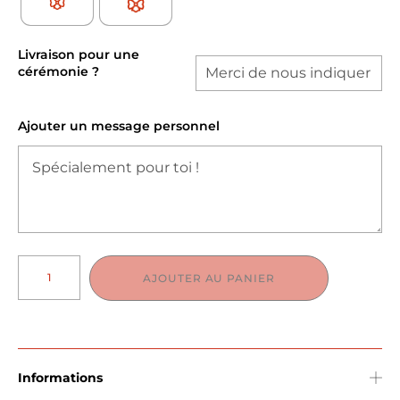
Livraison pour une
cérémonie ?
Ajouter un message personnel
AJOUTER AU PANIER
Informations