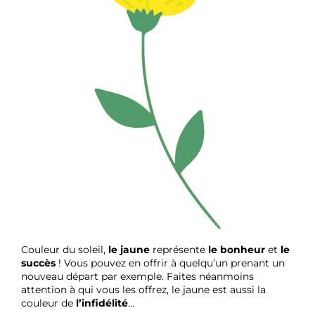
Couleur du soleil,
le jaune
représente
le bonheur
et
le
succès
! Vous pouvez en offrir à quelqu’un prenant un
nouveau départ par exemple. Faites néanmoins
attention à qui vous les offrez, le jaune est aussi la
couleur de
l’infidélité
…