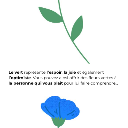
Le vert
représente
l’espoir
,
la joie
et également
l’optimiste
. Vous pouvez ainsi offrir des fleurs vertes à
la personne qui vous plaît
pour lui faire comprendre…