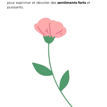
pour exprimer et dévoiler des
sentiments forts
et
puissants.