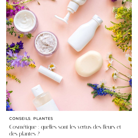
CONSEILS
,
PLANTES
Cosmétique : quelles sont les vertus des fleurs et
des plantes ?