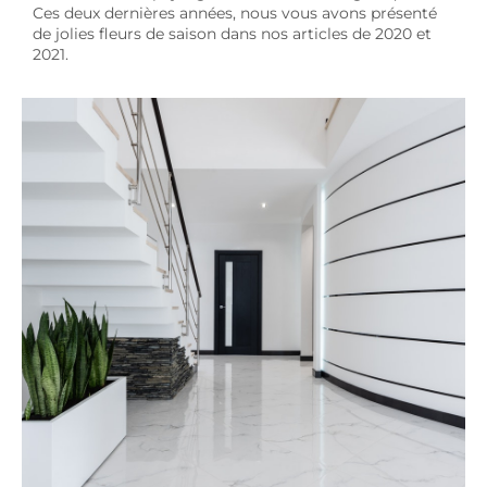
Ces deux dernières années, nous vous avons présenté
de jolies fleurs de saison dans nos articles de 2020 et
2021.