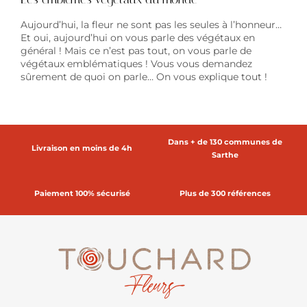
Aujourd’hui, la fleur ne sont pas les seules à l’honneur…
Et oui, aujourd’hui on vous parle des végétaux en
général ! Mais ce n’est pas tout, on vous parle de
végétaux emblématiques ! Vous vous demandez
sûrement de quoi on parle… On vous explique tout !
Dans + de 130 communes de
Livraison en moins de 4h
Sarthe
Paiement 100% sécurisé
Plus de 300 références