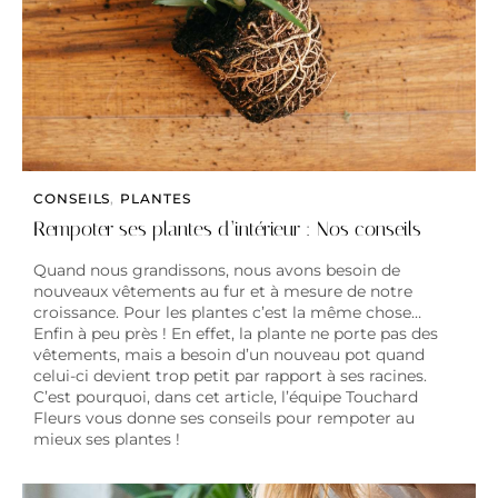
CONSEILS
,
PLANTES
Rempoter ses plantes d’intérieur : Nos conseils
Quand nous grandissons, nous avons besoin de
nouveaux vêtements au fur et à mesure de notre
croissance. Pour les plantes c’est la même chose…
Enfin à peu près ! En effet, la plante ne porte pas des
vêtements, mais a besoin d’un nouveau pot quand
celui-ci devient trop petit par rapport à ses racines.
C’est pourquoi, dans cet article, l’équipe Touchard
Fleurs vous donne ses conseils pour rempoter au
mieux ses plantes !