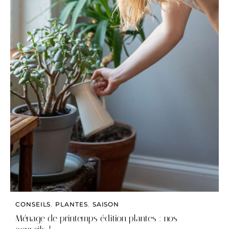
CONSEILS
,
PLANTES
,
SAISON
Ménage de printemps édition plantes : nos