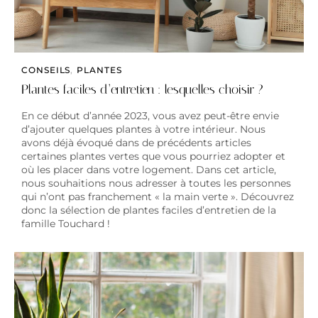
CONSEILS
,
PLANTES
Plantes faciles d’entretien : lesquelles choisir ?
En ce début d’année 2023, vous avez peut-être envie
d’ajouter quelques plantes à votre intérieur. Nous
avons déjà évoqué dans de précédents articles
certaines plantes vertes que vous pourriez adopter et
où les placer dans votre logement. Dans cet article,
nous souhaitions nous adresser à toutes les personnes
qui n’ont pas franchement « la main verte ». Découvrez
donc la sélection de plantes faciles d’entretien de la
famille Touchard !