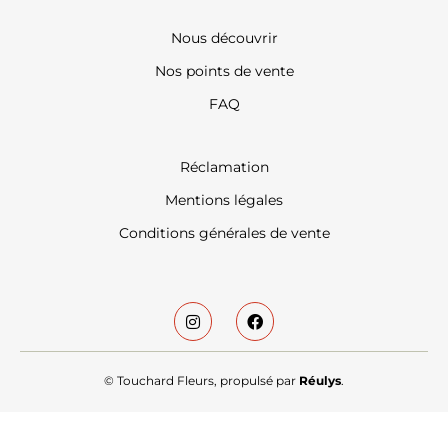
Nous découvrir
Nos points de vente
FAQ
Réclamation
Mentions légales
Conditions générales de vente
© Touchard Fleurs, propulsé par
Réulys
.