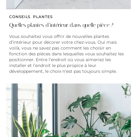
CONSEILS
,
PLANTES
Quelles plantes d’intérieur dans quelle pièce ?
Vous souhaitez vous offrir de nouvelles plantes
d’intérieur pour décorer votre chez-vous. Oui mais
voilà, vous ne savez pas comment les choisir en
fonction des pièces dans lesquelles vous souhaitez les
positionner. Entre l’endroit où vous aimeriez les
installer et l’endroit le plus propice à leur
développement, le choix n’est pas toujours simple.