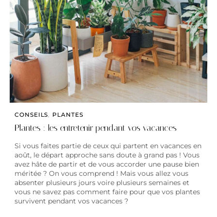
CONSEILS
,
PLANTES
Plantes : les entretenir pendant vos vacances
Si vous faites partie de ceux qui partent en vacances en
août, le départ approche sans doute à grand pas ! Vous
avez hâte de partir et de vous accorder une pause bien
méritée ? On vous comprend ! Mais vous allez vous
absenter plusieurs jours voire plusieurs semaines et
vous ne savez pas comment faire pour que vos plantes
survivent pendant vos vacances ?