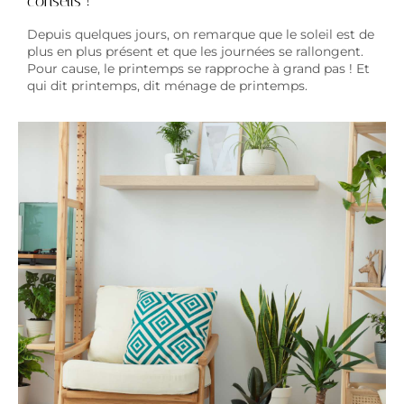
conseils !
Depuis quelques jours, on remarque que le soleil est de
plus en plus présent et que les journées se rallongent.
Pour cause, le printemps se rapproche à grand pas ! Et
qui dit printemps, dit ménage de printemps.