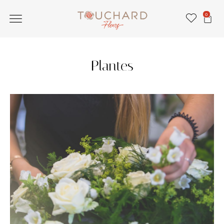
0
Plantes