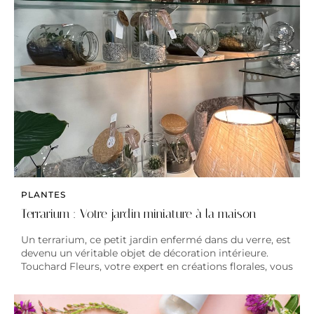
PLANTES
Terrarium : Votre jardin miniature à la maison
Un terrarium, ce petit jardin enfermé dans du verre, est
devenu un véritable objet de décoration intérieure.
Touchard Fleurs, votre expert en créations florales, vous