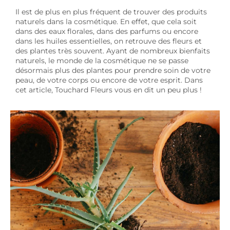
Il est de plus en plus fréquent de trouver des produits
naturels dans la cosmétique. En effet, que cela soit
dans des eaux florales, dans des parfums ou encore
dans les huiles essentielles, on retrouve des fleurs et
des plantes très souvent. Ayant de nombreux bienfaits
naturels, le monde de la cosmétique ne se passe
désormais plus des plantes pour prendre soin de votre
peau, de votre corps ou encore de votre esprit. Dans
cet article, Touchard Fleurs vous en dit un peu plus !