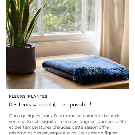
FLEURS
,
PLANTES
Des fleurs sans soleil, c’est possible !
Dans quelques jours, l’automne va pointer le bout de
son nez. Si cela signifie la fin des longues journées d’été
et des températures chaudes, cette saison offre
néanmoins des paysages aux couleurs magnifiques.