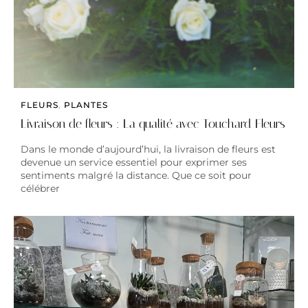
FLEURS
,
PLANTES
Livraison de fleurs : La qualité avec Touchard Fleurs
Dans le monde d’aujourd’hui, la livraison de fleurs est
devenue un service essentiel pour exprimer ses
sentiments malgré la distance. Que ce soit pour
célébrer