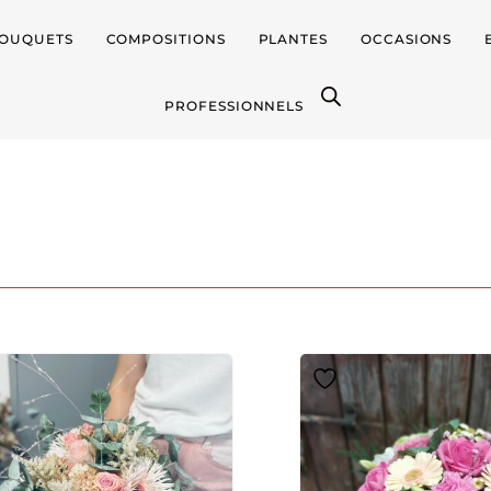
OUQUETS
COMPOSITIONS
PLANTES
OCCASIONS
PROFESSIONNELS