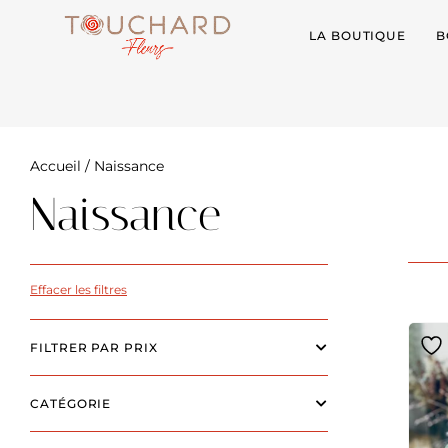
LA BOUTIQUE
B
Accueil
/ Naissance
Naissance
Effacer les filtres
FILTRER PAR PRIX
CATÉGORIE