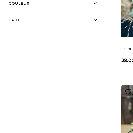
COULEUR
TAILLE
Le bo
28.0