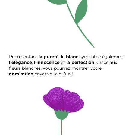
Représentant
la pureté
,
le blanc
symbolise également
l’élégance
,
l’innocence
et
la perfection
. Grâce aux
fleurs blanches, vous pourrez montrer votre
admiration
envers quelqu’un !