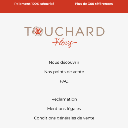
Paiement 100% sécurisé
Plus de 300 références
Nous découvrir
Nos points de vente
FAQ
Réclamation
Mentions légales
Conditions générales de vente