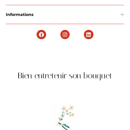
Informations
Bien entretenir son bouquet