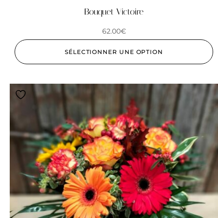
Bouquet Victoire
62.00
€
SÉLECTIONNER UNE OPTION