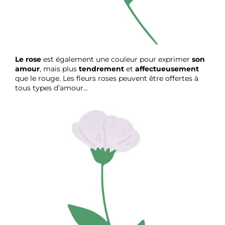
Le rose
est également une couleur pour exprimer
son
amour
, mais plus
tendrement
et
affectueusement
que le rouge. Les fleurs roses peuvent être offertes à
tous types d’amour…