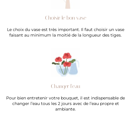
Choisir le bon vase
Le choix du vase est très important. Il faut choisir un vase
faisant au minimum la moitié de la longueur des tiges.
Changer l'eau
Pour bien entretenir votre bouquet, il est indispensable de
changer l’eau tous les 2 jours avec de l’eau propre et
ambiante.