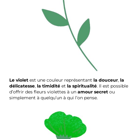
Le violet
est une couleur représentant
la douceur
,
la
délicatesse
,
la timidité
et
la spiritualité
. Il est possible
d’offrir des fleurs violettes à un
amour secret
ou
simplement à quelqu’un à qui l’on pense.