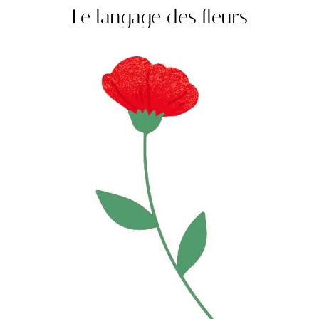
Le langage des fleurs