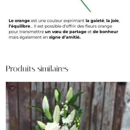
Le orange
est une couleur exprimant
la gaieté
,
la joie
,
l’équilibre
… Il est possible d’offrir des fleurs orange
pour transmettre
un vœu de partage
et
de bonheur
mais également en
signe d’amitié.
Produits similaires