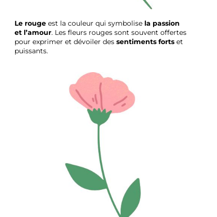
Le rouge
est la couleur qui symbolise
la passion
et
l’amour
. Les fleurs rouges sont souvent offertes
pour exprimer et dévoiler des
sentiments forts
et
puissants.