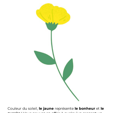
Couleur du soleil,
le jaune
représente
le bonheur
et
le