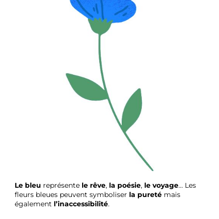
Le bleu
représente
le rêve
,
la poésie
,
le voyage
… Les
fleurs bleues peuvent symboliser
la pureté
mais
également
l’inaccessibilité
.