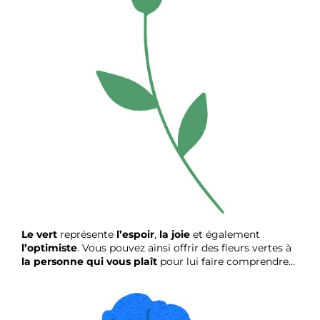
Le vert
représente
l’espoir
,
la joie
et également
l’optimiste
. Vous pouvez ainsi offrir des fleurs vertes à
la personne qui vous plaît
pour lui faire comprendre…