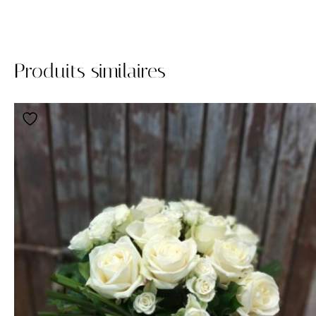
Produits similaires