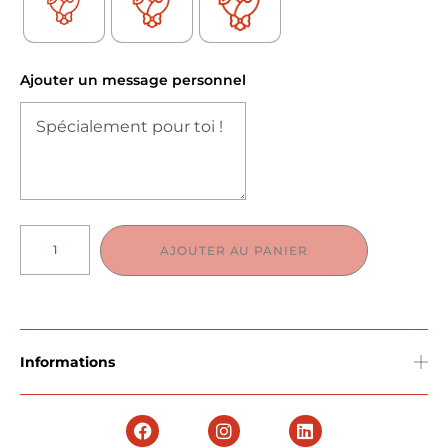
Ajouter un message personnel
AJOUTER AU PANIER
Informations