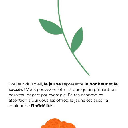
Couleur du soleil,
le jaune
représente
le bonheur
et
le
succès
! Vous pouvez en offrir à quelqu’un prenant un
nouveau départ par exemple. Faites néanmoins
attention à qui vous les offrez, le jaune est aussi la
couleur de
l’infidélité
…