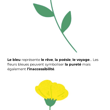
Le bleu
représente
le rêve
,
la poésie
,
le voyage
… Les
fleurs bleues peuvent symboliser
la pureté
mais
également
l’inaccessibilité
.