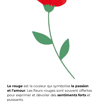
Le rouge
est la couleur qui symbolise
la passion
et
l’amour
. Les fleurs rouges sont souvent offertes
pour exprimer et dévoiler des
sentiments forts
et
puissants.