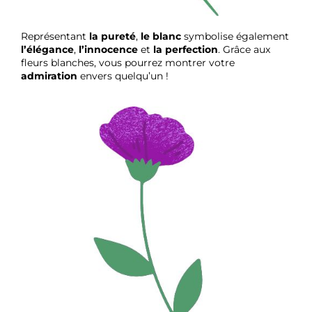
Représentant
la pureté
,
le blanc
symbolise également
l’élégance
,
l’innocence
et
la perfection
. Grâce aux
fleurs blanches, vous pourrez montrer votre
admiration
envers quelqu’un !