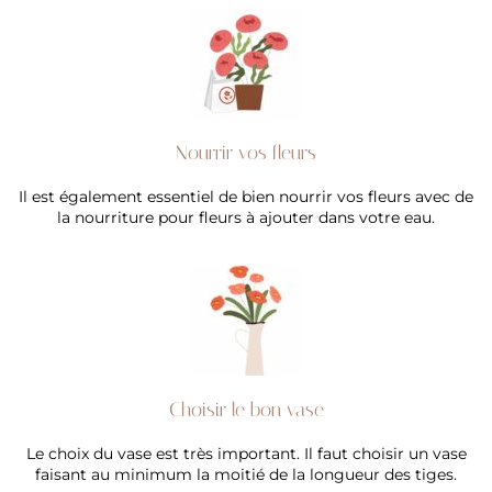
Nourrir vos fleurs
Il est également essentiel de bien nourrir vos fleurs avec de
la nourriture pour fleurs à ajouter dans votre eau.
Choisir le bon vase
Le choix du vase est très important. Il faut choisir un vase
faisant au minimum la moitié de la longueur des tiges.