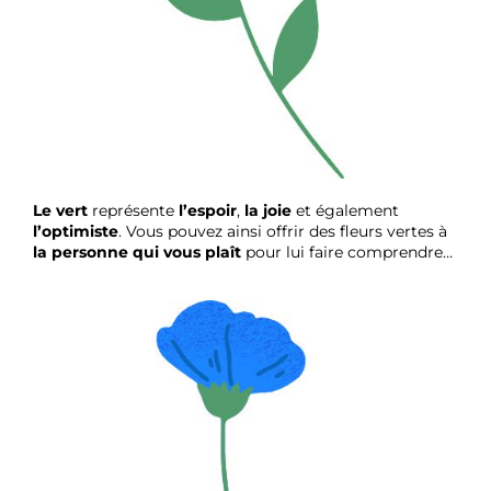
Le vert
représente
l’espoir
,
la joie
et également
l’optimiste
. Vous pouvez ainsi offrir des fleurs vertes à
la personne qui vous plaît
pour lui faire comprendre…