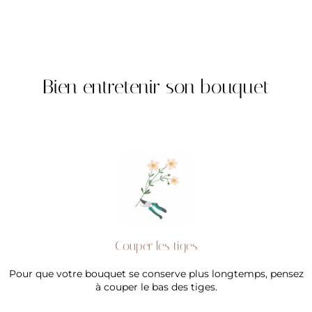
Bien entretenir son bouquet
Couper les tiges
Pour que votre bouquet se conserve plus longtemps, pensez
à couper le bas des tiges.