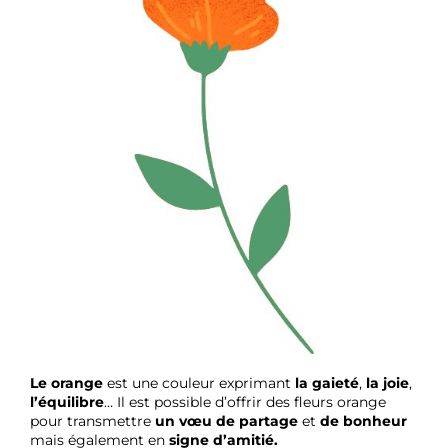
Le orange
est une couleur exprimant
la gaieté
,
la joie
,
l’équilibre
… Il est possible d’offrir des fleurs orange
pour transmettre
un vœu de partage
et
de bonheur
mais également en
signe d’amitié.