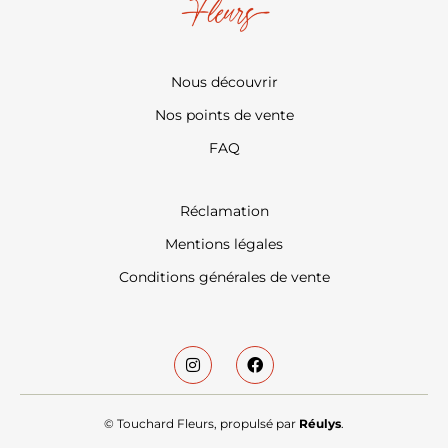
Nous découvrir
Nos points de vente
FAQ
Réclamation
Mentions légales
Conditions générales de vente
© Touchard Fleurs, propulsé par
Réulys
.