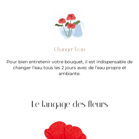
Changer l'eau
Pour bien entretenir votre bouquet, il est indispensable de
changer l’eau tous les 2 jours avec de l’eau propre et
ambiante.
Le langage des fleurs