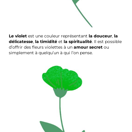
Le violet
est une couleur représentant
la douceur
,
la
délicatesse
,
la timidité
et
la spiritualité
. Il est possible
d’offrir des fleurs violettes à un
amour secret
ou
simplement à quelqu’un à qui l’on pense.