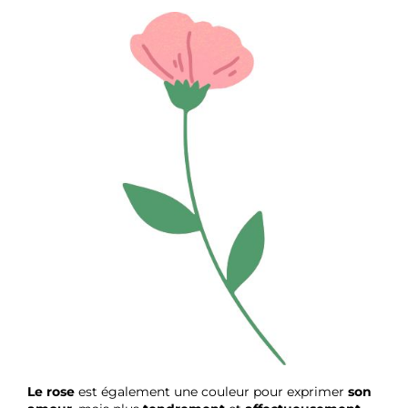
Le rose
est également une couleur pour exprimer
son