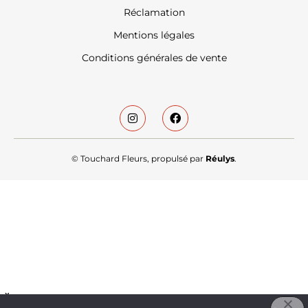
Réclamation
Mentions légales
Conditions générales de vente
© Touchard Fleurs, propulsé par
Réulys
.
X