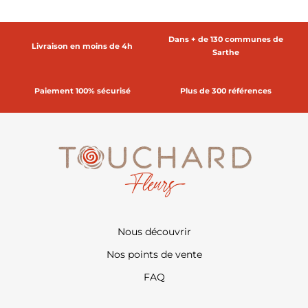
Dans + de 130 communes de
Livraison en moins de 4h
Sarthe
Paiement 100% sécurisé
Plus de 300 références
Nous découvrir
Nos points de vente
FAQ