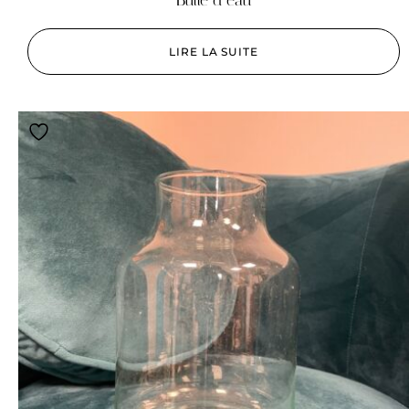
Bulle d’eau
LIRE LA SUITE