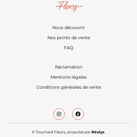
Nous découvrir
Nos points de vente
FAQ
Réclamation
Mentions légales
Conditions générales de vente
© Touchard Fleurs, propulsé par
Réulys
.