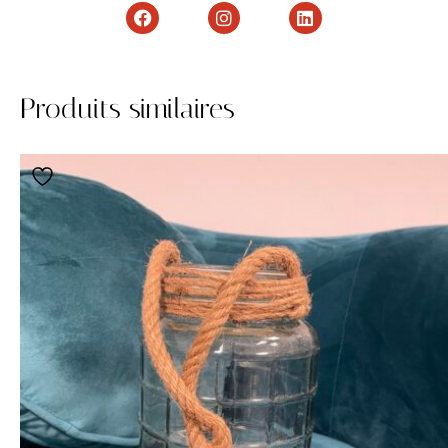
Produits similaires