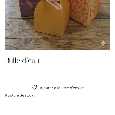
Bulle d’eau
Ajouter à la liste d’envies
Rupture de stock