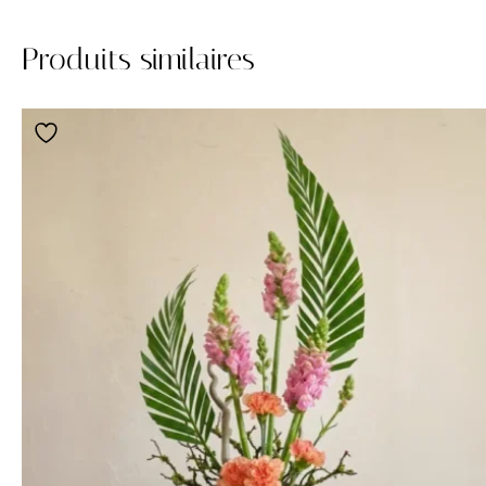
Produits similaires