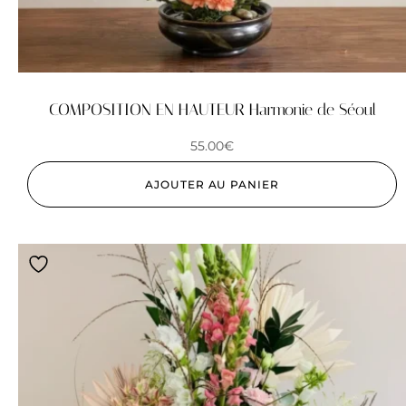
COMPOSITION EN HAUTEUR Harmonie de Séoul
55.00
€
AJOUTER AU PANIER