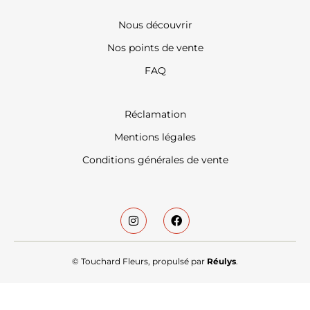
Nous découvrir
Nos points de vente
FAQ
Réclamation
Mentions légales
Conditions générales de vente
© Touchard Fleurs, propulsé par
Réulys
.