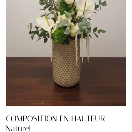
COMPOSITION EN HAUTEUR
Naturel