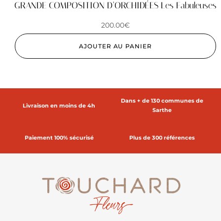
GRANDE COMPOSITION D’ORCHIDÉES Les Fabuleuses
200.00
€
AJOUTER AU PANIER
Dans + de 130 communes de
Livraison en moins de 4h
Sarthe
Paiement 100% sécurisé
Plus de 300 références