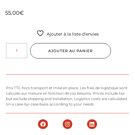
55.00
€
Ajouter à la liste d’envies
AJOUTER AU PANIER
Prix TTC hors transport et mise en place. Les frais de logistique sont
calculés sur mesure en fonction de vos besoins. Prices include tax
but exclude shipping and installation. Logistics costs are calculated
on a case-by-case basis according to your needs.