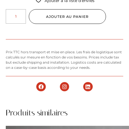
Ajouter à la liste d’envies
AJOUTER AU PANIER
Prix TTC hors transport et mise en place. Les frais de logistique sont
calculés sur mesure en fonction de vos besoins. Prices include tax
but exclude shipping and installation. Logistics costs are calculated
on a case-by-case basis according to your needs.
Produits similaires