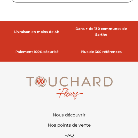
Dans + de 130 communes de
Livraison en moins de 4h
Sarthe
Paiement 100% sécurisé
Plus de 300 références
Nous découvrir
Nos points de vente
FAQ