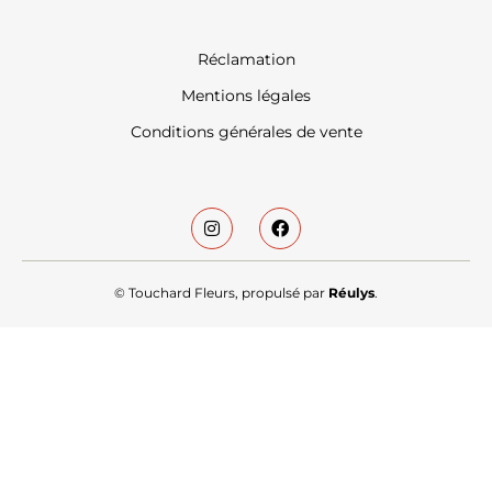
Réclamation
Mentions légales
Conditions générales de vente
© Touchard Fleurs, propulsé par
Réulys
.