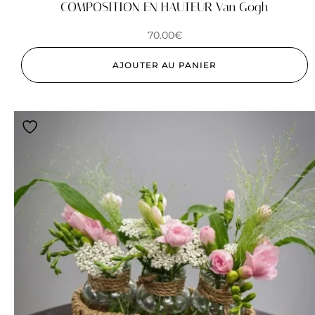
COMPOSITION EN HAUTEUR Van Gogh
70.00
€
AJOUTER AU PANIER