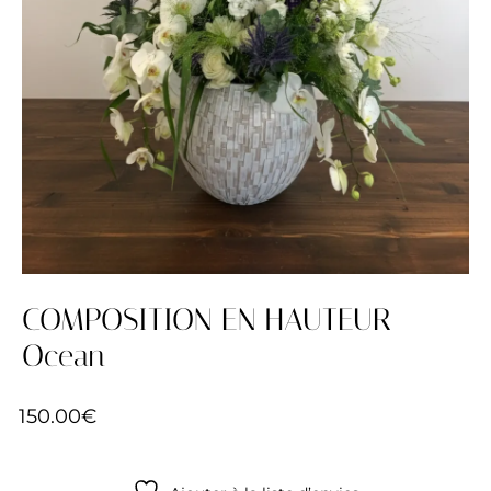
COMPOSITION EN HAUTEUR
Ocean
150.00
€