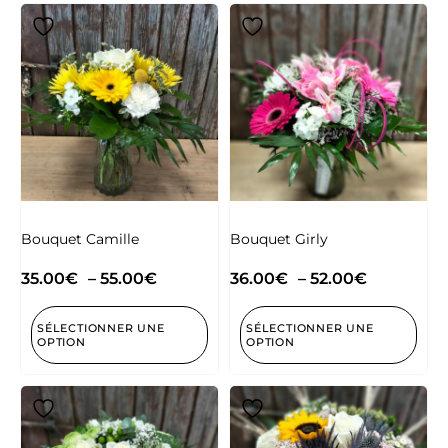
Bouquet Camille
Bouquet Girly
35.00
€
–
55.00
€
36.00
€
–
52.00
€
SÉLECTIONNER UNE
SÉLECTIONNER UNE
OPTION
OPTION