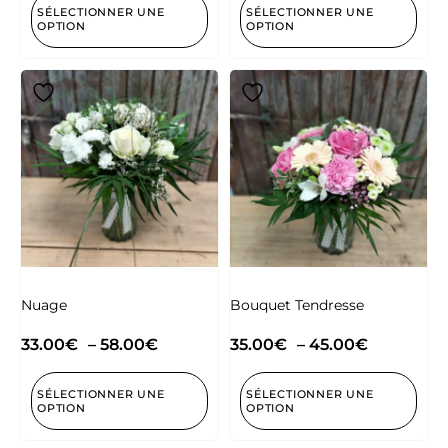
SÉLECTIONNER UNE
SÉLECTIONNER UNE
OPTION
OPTION
Nuage
Bouquet Tendresse
33.00
€
–
58.00
€
35.00
€
–
45.00
€
SÉLECTIONNER UNE
SÉLECTIONNER UNE
OPTION
OPTION