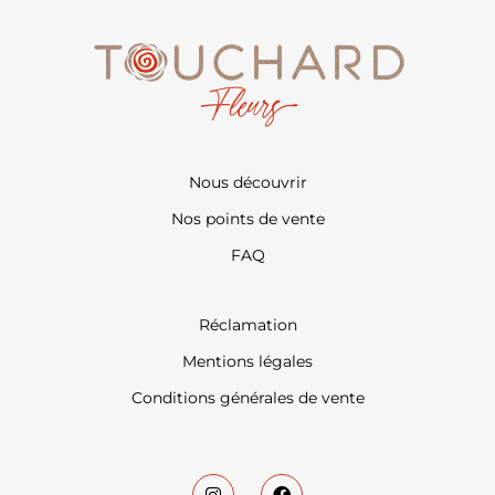
Nous découvrir
Nos points de vente
FAQ
Réclamation
Mentions légales
Conditions générales de vente