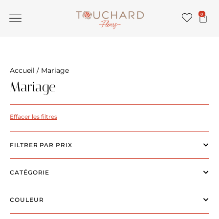
0
Accueil
/ Mariage
Mariage
Effacer les filtres
FILTRER PAR PRIX
CATÉGORIE
COULEUR