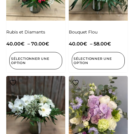
Rubis et Diamants
Bouquet Flou
40.00
€
–
70.00
€
40.00
€
–
58.00
€
SÉLECTIONNER UNE
SÉLECTIONNER UNE
OPTION
OPTION