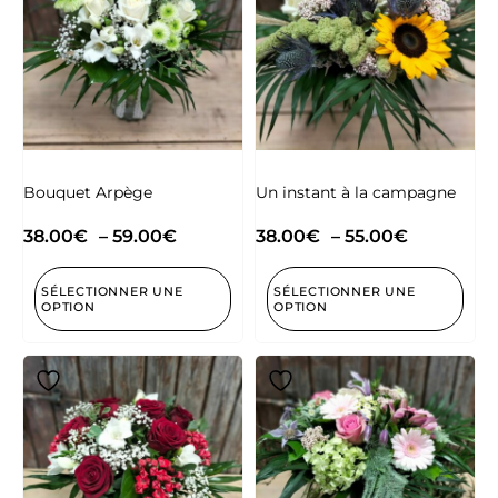
Bouquet Arpège
Un instant à la campagne
38.00
€
–
59.00
€
38.00
€
–
55.00
€
SÉLECTIONNER UNE
SÉLECTIONNER UNE
OPTION
OPTION