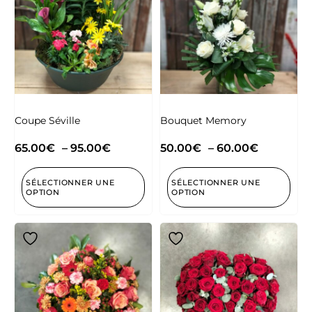
Coupe Séville
Bouquet Memory
65.00
€
–
95.00
€
50.00
€
–
60.00
€
SÉLECTIONNER UNE
SÉLECTIONNER UNE
OPTION
OPTION