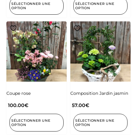
SÉLECTIONNER UNE
SÉLECTIONNER UNE
OPTION
OPTION
Coupe rose
Composition Jardin jasmin
100.00
€
57.00
€
SÉLECTIONNER UNE
SÉLECTIONNER UNE
OPTION
OPTION