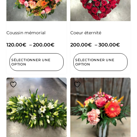
Coussin mémorial
Coeur éternité
120.00
€
–
200.00
€
200.00
€
–
300.00
€
SÉLECTIONNER UNE
SÉLECTIONNER UNE
OPTION
OPTION