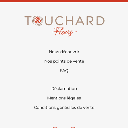
Nous découvrir
Nos points de vente
FAQ
Réclamation
Mentions légales
Conditions générales de vente