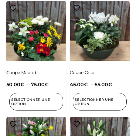
Coupe Madrid
Coupe Oslo
50.00
€
–
75.00
€
45.00
€
–
65.00
€
SÉLECTIONNER UNE
SÉLECTIONNER UNE
OPTION
OPTION