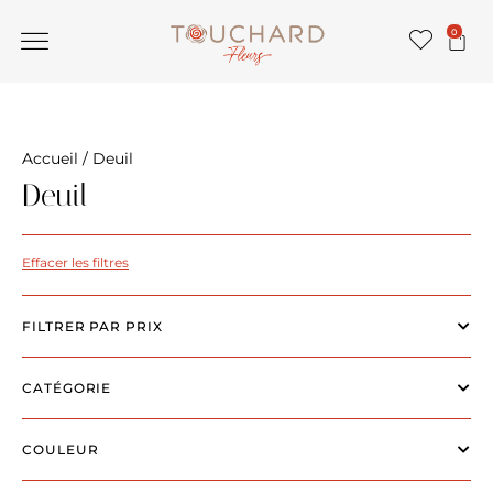
0
Accueil
/ Deuil
Deuil
Effacer les filtres
FILTRER PAR PRIX
CATÉGORIE
COULEUR