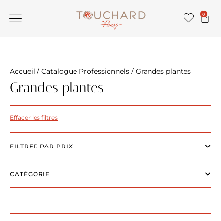
0
Accueil
/
Catalogue Professionnels
/ Grandes plantes
Grandes plantes
Effacer les filtres
FILTRER PAR PRIX
CATÉGORIE