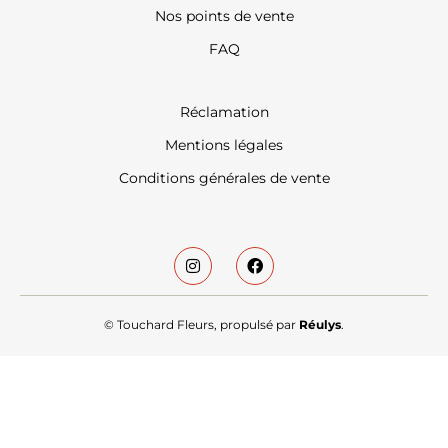
Nos points de vente
FAQ
Réclamation
Mentions légales
Conditions générales de vente
© Touchard Fleurs, propulsé par
Réulys
.