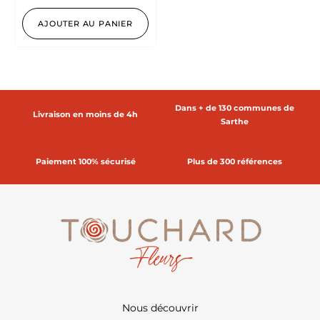
AJOUTER AU PANIER
Dans + de 130 communes de
Livraison en moins de 4h
Sarthe
Paiement 100% sécurisé
Plus de 300 références
Nous découvrir