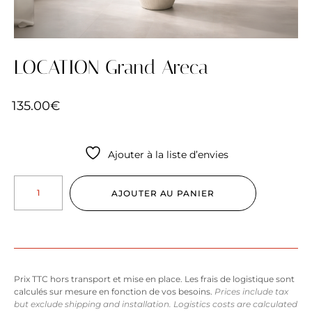
LOCATION Grand Areca
135.00
€
Ajouter à la liste d’envies
AJOUTER AU PANIER
Prix TTC hors transport et mise en place. Les frais de logistique sont
calculés sur mesure en fonction de vos besoins.
Prices include tax
but exclude shipping and installation. Logistics costs are calculated