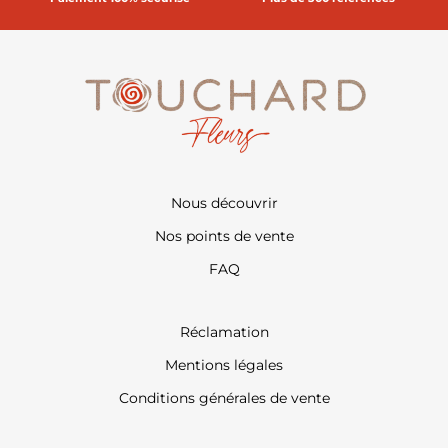
Nous découvrir
Nos points de vente
FAQ
Réclamation
Mentions légales
Conditions générales de vente