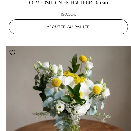
COMPOSITION EN HAUTEUR Ocean
150.00
€
AJOUTER AU PANIER