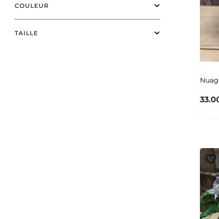
COULEUR
TAILLE
Nuag
33.0