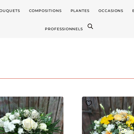
OUQUETS
COMPOSITIONS
PLANTES
OCCASIONS
PROFESSIONNELS