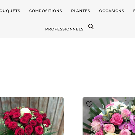
OUQUETS
COMPOSITIONS
PLANTES
OCCASIONS
PROFESSIONNELS