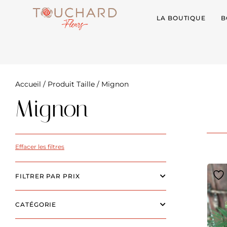
LA BOUTIQUE
B
Accueil
/ Produit Taille / Mignon
Mignon
Effacer les filtres
FILTRER PAR PRIX
CATÉGORIE