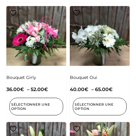
Bouquet Girly
Bouquet Oui
36.00
€
–
52.00
€
40.00
€
–
65.00
€
SÉLECTIONNER UNE
SÉLECTIONNER UNE
OPTION
OPTION