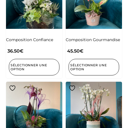
Composition Confiance
Composition Gourmandise
36.50
€
45.50
€
SÉLECTIONNER UNE
SÉLECTIONNER UNE
OPTION
OPTION