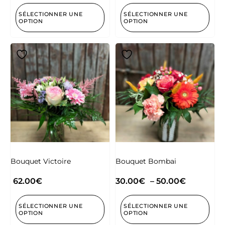
SÉLECTIONNER UNE
SÉLECTIONNER UNE
OPTION
OPTION
Bouquet Victoire
Bouquet Bombai
62.00
€
30.00
€
–
50.00
€
SÉLECTIONNER UNE
SÉLECTIONNER UNE
OPTION
OPTION