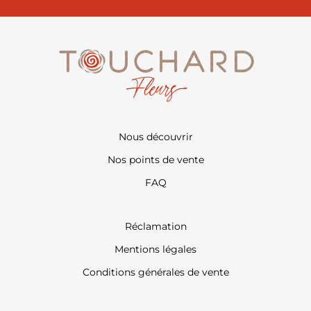
Nous découvrir
Nos points de vente
FAQ
Réclamation
Mentions légales
Conditions générales de vente