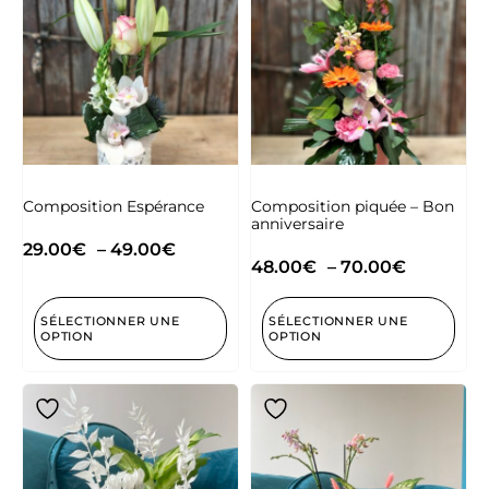
Composition Espérance
Composition piquée – Bon
anniversaire
29.00
€
–
49.00
€
48.00
€
–
70.00
€
SÉLECTIONNER UNE
SÉLECTIONNER UNE
OPTION
OPTION