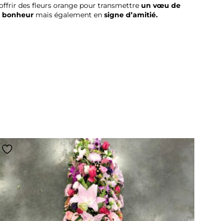
’offrir des fleurs orange pour transmettre
un vœu de
 bonheur
mais également en
signe d’amitié.