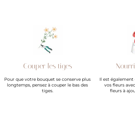
Couper les tiges
Nourri
Pour que votre bouquet se conserve plus
Il est également 
longtemps, pensez à couper le bas des
vos fleurs ave
tiges.
fleurs à ajo