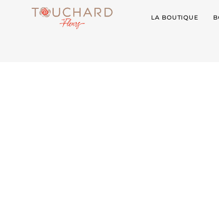
LA BOUTIQUE
B