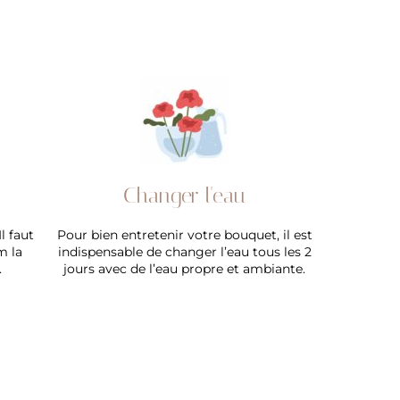
Changer l'eau
l faut
Pour bien entretenir votre bouquet, il est
m la
indispensable de changer l’eau tous les 2
.
jours avec de l’eau propre et ambiante.