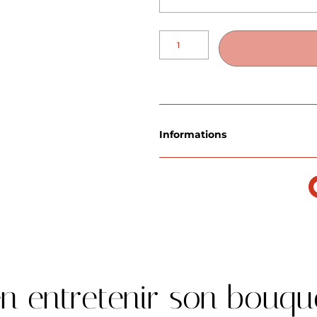
Informations
en entretenir son bouqu