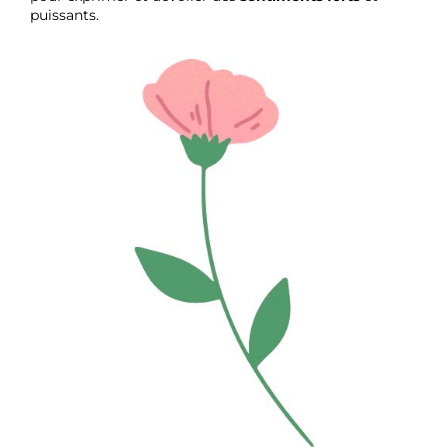
puissants.