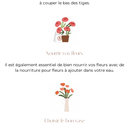
à couper le bas des tiges.
Nourrir vos fleurs
Il est également essentiel de bien nourrir vos fleurs avec de
la nourriture pour fleurs à ajouter dans votre eau.
Choisir le bon vase