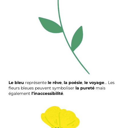
Le bleu
représente
le rêve
,
la poésie
,
le voyage
… Les
fleurs bleues peuvent symboliser
la pureté
mais
également
l’inaccessibilité
.