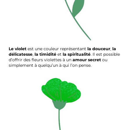
Le violet
est une couleur représentant
la douceur
,
la
délicatesse
,
la timidité
et
la spiritualité
. Il est possible
d’offrir des fleurs violettes à un
amour secret
ou
simplement à quelqu’un à qui l’on pense.