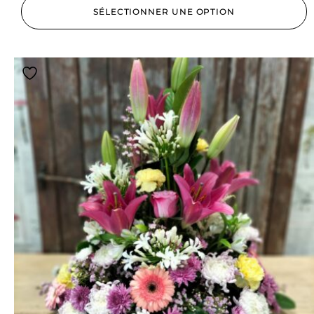
SÉLECTIONNER UNE OPTION