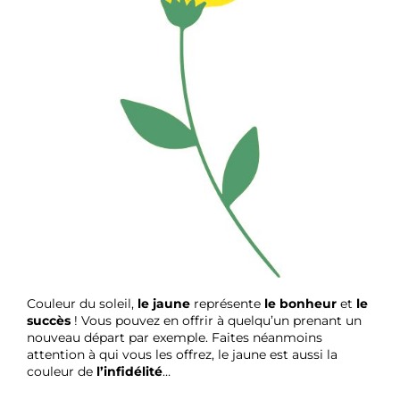
Couleur du soleil,
le jaune
représente
le bonheur
et
le
succès
! Vous pouvez en offrir à quelqu’un prenant un
nouveau départ par exemple. Faites néanmoins
attention à qui vous les offrez, le jaune est aussi la
couleur de
l’infidélité
…