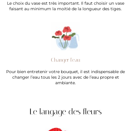
Le choix du vase est très important. Il faut choisir un vase
faisant au minimum la moitié de la longueur des tiges.
Changer l'eau
Pour bien entretenir votre bouquet, il est indispensable de
changer l’eau tous les 2 jours avec de l’eau propre et
ambiante.
Le langage des fleurs