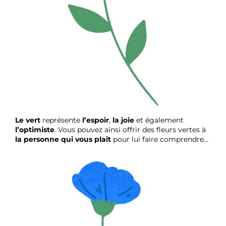
Le vert
représente
l’espoir
,
la joie
et également
l’optimiste
. Vous pouvez ainsi offrir des fleurs vertes à
la personne qui vous plaît
pour lui faire comprendre…