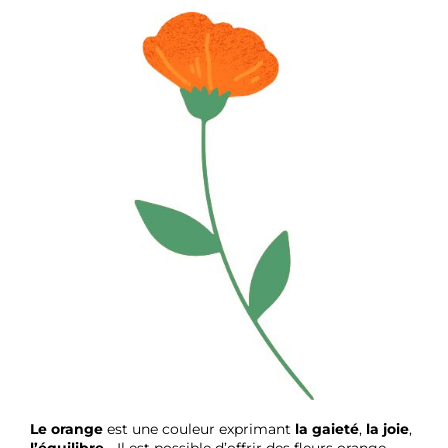
Le orange
est une couleur exprimant
la gaieté
,
la joie
,