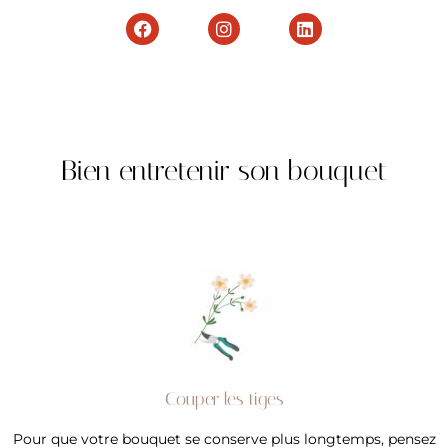
Bien entretenir son bouquet
Couper les tiges
Pour que votre bouquet se conserve plus longtemps, pensez