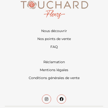
Nous découvrir
Nos points de vente
FAQ
Réclamation
Mentions légales
Conditions générales de vente