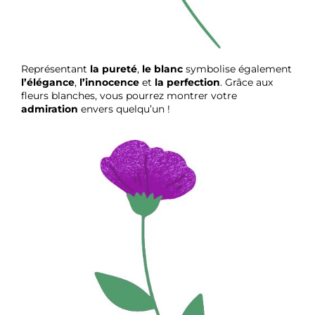
Représentant
la pureté
,
le blanc
symbolise également
l’élégance
,
l’innocence
et
la perfection
. Grâce aux
fleurs blanches, vous pourrez montrer votre
admiration
envers quelqu’un !