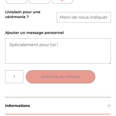
Livraison pour une
cérémonie ?
Ajouter un message personnel
AJOUTER AU PANIER
Informations