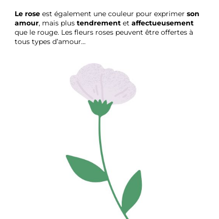
Le rose
est également une couleur pour exprimer
son
amour
, mais plus
tendrement
et
affectueusement
que le rouge. Les fleurs roses peuvent être offertes à
tous types d’amour…