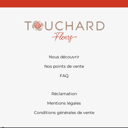
Nous découvrir
Nos points de vente
FAQ
Réclamation
Mentions légales
Conditions générales de vente
X