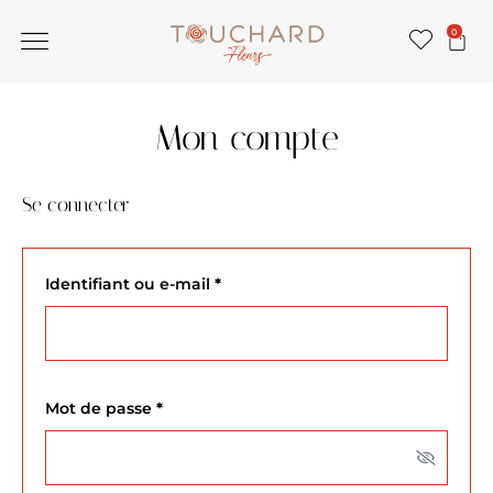
0
Mon compte
Se connecter
Identifiant ou e-mail
*
Mot de passe
*