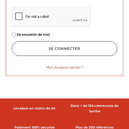
Se souvenir de moi
SE CONNECTER
Mot de passe perdu ?
Dans + de 130 communes de
Livraison en moins de 4h
Sarthe
Paiement 100% sécurisé
Plus de 300 références