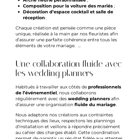
Composition pour la voiture des mariés
;
Décoration d’espace cocktail et salle de
réception
.
Chaque création est pensée comme une pièce
unique, réalisée à la main par nos fleuristes afin
d’assurer une parfaite cohérence entre tous les
éléments de votre mariage. …
Une collaboration fluide avec
les wedding planners
Habitués à travailler aux côtés de
professionnels
de l’événementiel
, nous collaborons
régulièrement avec des
wedding planners
afin
d’assurer une organisation
fluide du mariage
.
Nous adaptons nos créations aux contraintes
techniques des lieux, respectons les plannings
d’installation et veillons à répondre précisément
au cahier des charges établi. Cette coordination
permet de garantir un résultat fidèle aux attentes