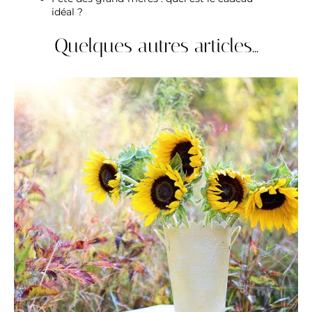
idéal ?
Quelques autres articles...