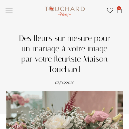
0
Des fleurs sur mesure pour
un mariage à votre image
par votre fleuriste Maison
Touchard
03/06/2026