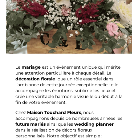
Le
mariage
est un évènement unique qui mérite
une attention particulière à chaque détail. La
décoration florale
joue un rôle essentiel dans
l’ambiance de cette journée exceptionnelle : elle
accompagne les émotions, sublime les lieux et
crée une véritable harmonie visuelle du début à la
fin de votre évènement.
Chez
Maison Touchard Fleurs
, nous
accompagnons depuis de nombreuses années les
futurs mariés
ainsi que les
wedding planner
dans la réalisation de décors floraux
personnalisés. Notre objectif est simple :