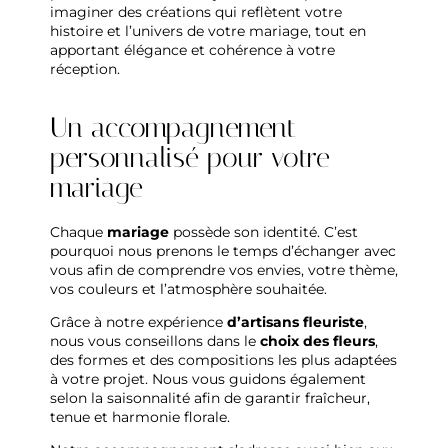
imaginer des créations qui reflètent votre
histoire et l’univers de votre mariage, tout en
apportant élégance et cohérence à votre
réception.
Un accompagnement
personnalisé pour votre
mariage
Chaque
mariage
possède son identité. C’est
pourquoi nous prenons le temps d’échanger avec
vous afin de comprendre vos envies, votre thème,
vos couleurs et l’atmosphère souhaitée.
Grâce à notre expérience
d’artisans fleuriste
,
nous vous conseillons dans le
choix des fleurs
,
des formes et des compositions les plus adaptées
à votre projet. Nous vous guidons également
selon la saisonnalité afin de garantir fraîcheur,
tenue et harmonie florale.