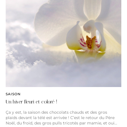
SAISON
Un hiver fleuri et coloré !
Ça y est, la saison des chocolats chauds et des gros
plaids devant la télé est arrivée ! C’est le retour du Père
Noël, du froid, des gros pulls tricotés par mamie, et oui…