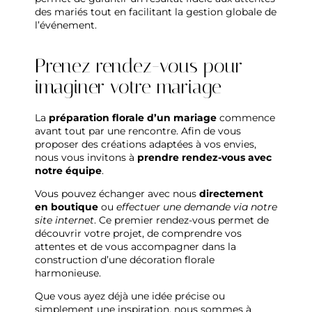
des mariés tout en facilitant la gestion globale de
l’événement.
Prenez rendez-vous pour
imaginer votre mariage
La
préparation florale d’un mariage
commence
avant tout par une rencontre. Afin de vous
proposer des créations adaptées à vos envies,
nous vous invitons à
prendre rendez-vous avec
notre équipe
.
Vous pouvez échanger avec nous
directement
en boutique
ou
effectuer une demande via notre
site internet
. Ce premier rendez-vous permet de
découvrir votre projet, de comprendre vos
attentes et de vous accompagner dans la
construction d’une décoration florale
harmonieuse.
Que vous ayez déjà une idée précise ou
simplement une inspiration, nous sommes à