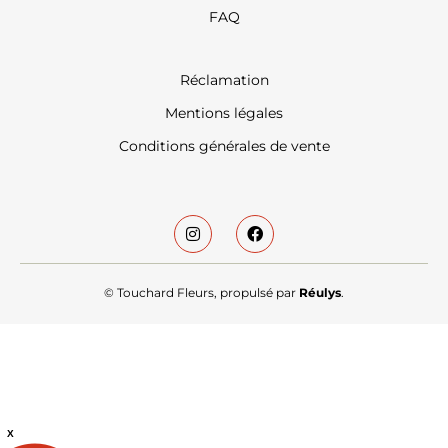
FAQ
Réclamation
Mentions légales
Conditions générales de vente
© Touchard Fleurs, propulsé par
Réulys
.
X