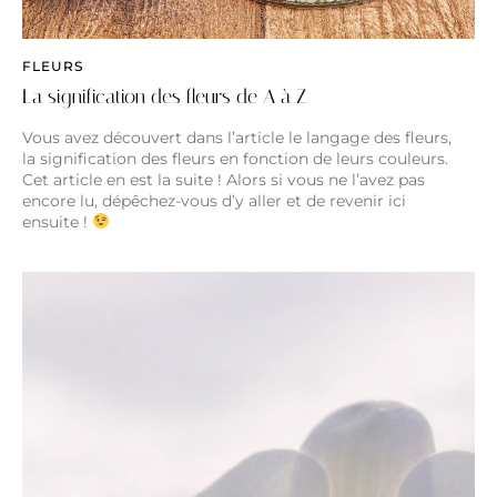
FLEURS
La signification des fleurs de A à Z
Vous avez découvert dans l’article le langage des fleurs,
la signification des fleurs en fonction de leurs couleurs.
Cet article en est la suite ! Alors si vous ne l’avez pas
encore lu, dépêchez-vous d’y aller et de revenir ici
ensuite !