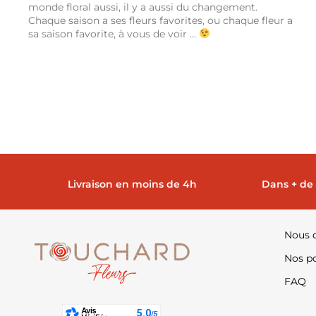
monde floral aussi, il y a aussi du changement.
Chaque saison a ses fleurs favorites, ou chaque fleur a
sa saison favorite, à vous de voir …
Livraison en moins de 4h
Dans + de
Nous 
Nos po
FAQ