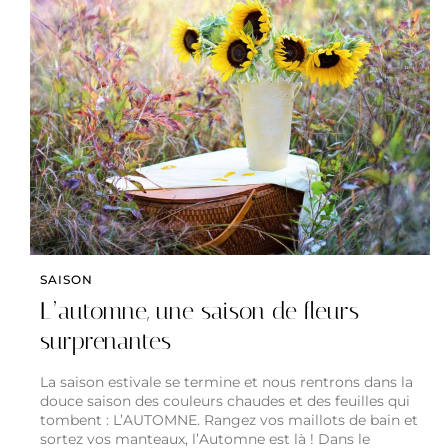
SAISON
L’automne, une saison de fleurs
surprenantes
La saison estivale se termine et nous rentrons dans la
douce saison des couleurs chaudes et des feuilles qui
tombent : L’AUTOMNE. Rangez vos maillots de bain et
sortez vos manteaux, l’Automne est là ! Dans le