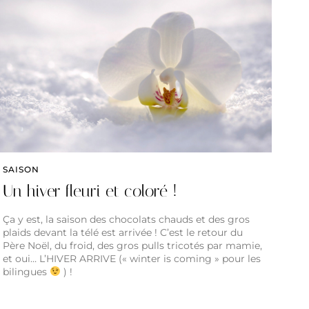
SAISON
Un hiver fleuri et coloré !
Ça y est, la saison des chocolats chauds et des gros
plaids devant la télé est arrivée ! C’est le retour du
Père Noël, du froid, des gros pulls tricotés par mamie,
et oui… L’HIVER ARRIVE (« winter is coming » pour les
bilingues
) !