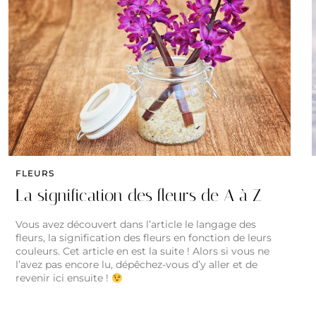
FLEURS
La signification des fleurs de A à Z
Vous avez découvert dans l’article le langage des
fleurs, la signification des fleurs en fonction de leurs
couleurs. Cet article en est la suite ! Alors si vous ne
l’avez pas encore lu, dépêchez-vous d’y aller et de
revenir ici ensuite !