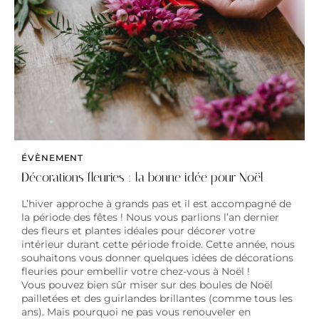
ÉVÈNEMENT
Décorations fleuries : la bonne idée pour Noël
L’hiver approche à grands pas et il est accompagné de
la période des fêtes ! Nous vous parlions l’an dernier
des fleurs et plantes idéales pour décorer votre
intérieur durant cette période froide. Cette année, nous
souhaitons vous donner quelques idées de décorations
fleuries pour embellir votre chez-vous à Noël !
Vous pouvez bien sûr miser sur des boules de Noël
pailletées et des guirlandes brillantes (comme tous les
ans). Mais pourquoi ne pas vous renouveler en