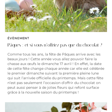
ÉVÈNEMENT
Pâques : et si vous n’offriez pas que du chocolat ?
Comme tous les ans, la fête de Pâques arrive avec les
beaux jours ! Cette année vous allez pouvoir faire la
chasse aux œufs le dimanche 17 avril ! En effet, la date
de cette fête change chaque année car elle est célébrée
le premier dimanche suivant la première pleine lune
qui suit l’arrivée officielle du printemps. Mais cette fête
n’est pas seulement l’occasion d’offrir du chocolat on
peut aussi penser à de jolies fleurs qui refont surface
grâce à la nouvelle saison du printemps !