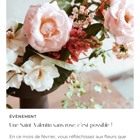
ÉVÈNEMENT
Une Saint-Valentin sans rose, c’est possible !
En ce mois de février, vous réfléchissez aux fleurs que