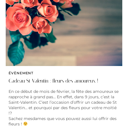
ÉVÈNEMENT
Cadeau St Valentin : fleurs des amoureux !
En ce début de mois de février, la fête des amoureux se
rapproche à grand pas… En effet, dans 9 jours, c’est la
Saint-Valentin. C’est l’occasion d’offrir un cadeau de St
Valentin… et pourquoi par des fleurs pour votre moitié
!?
Sachez mesdames que vous pouvez aussi lui offrir des
fleurs !