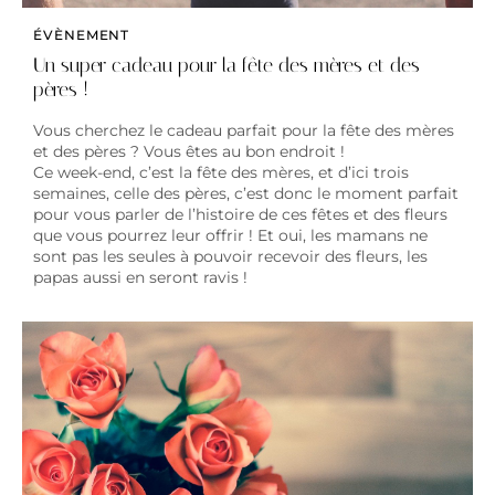
ÉVÈNEMENT
Un super cadeau pour la fête des mères et des
pères !
Vous cherchez le cadeau parfait pour la fête des mères
et des pères ? Vous êtes au bon endroit !
Ce week-end, c’est la fête des mères, et d’ici trois
semaines, celle des pères, c’est donc le moment parfait
pour vous parler de l’histoire de ces fêtes et des fleurs
que vous pourrez leur offrir ! Et oui, les mamans ne
sont pas les seules à pouvoir recevoir des fleurs, les
papas aussi en seront ravis !