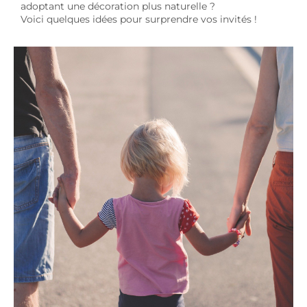
adoptant une décoration plus naturelle ?
Voici quelques idées pour surprendre vos invités !