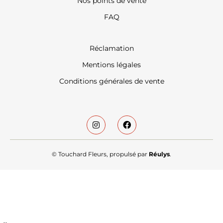
Nos points de vente
FAQ
Réclamation
Mentions légales
Conditions générales de vente
© Touchard Fleurs, propulsé par
Réulys
.