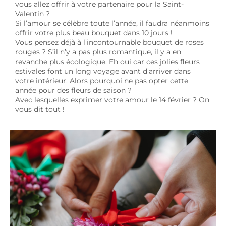
vous allez offrir à votre partenaire pour la Saint-
Valentin ?
Si l’amour se célèbre toute l’année, il faudra néanmoins
offrir votre plus beau bouquet dans 10 jours !
Vous pensez déjà à l’incontournable bouquet de roses
rouges ? S’il n’y a pas plus romantique, il y a en
revanche plus écologique. Eh oui car ces jolies fleurs
estivales font un long voyage avant d’arriver dans
votre intérieur. Alors pourquoi ne pas opter cette
année pour des fleurs de saison ?
Avec lesquelles exprimer votre amour le 14 février ? On
vous dit tout !