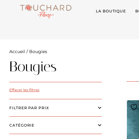
LA BOUTIQUE
B
Accueil
/ Bougies
Bougies
Effacer les filtres
FILTRER PAR PRIX
CATÉGORIE