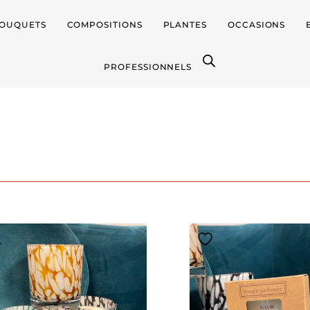
OUQUETS
COMPOSITIONS
PLANTES
OCCASIONS
PROFESSIONNELS